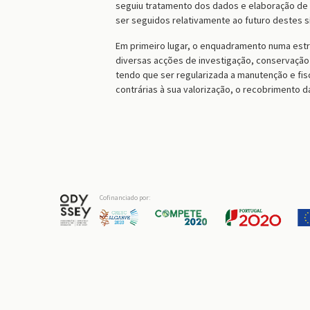
seguiu tratamento dos dados e elaboração de
ser seguidos relativamente ao futuro destes sí
Em primeiro lugar, o enquadramento numa estr
diversas acções de investigação, conservação
tendo que ser regularizada a manutenção e fis
contrárias à sua valorização, o recobrimento 
Cofinanciado por: