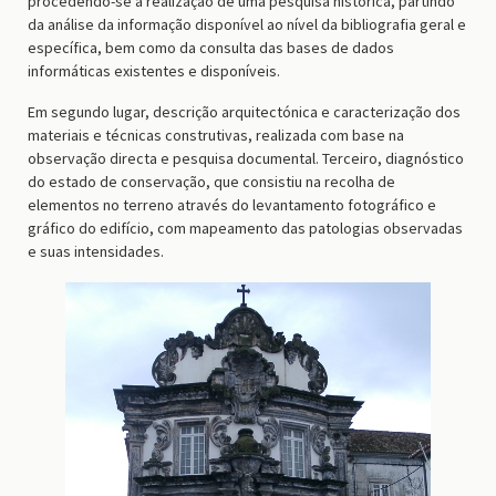
procedendo-se à realização de uma pesquisa histórica, partindo
da análise da informação disponível ao nível da bibliografia geral e
específica, bem como da consulta das bases de dados
informáticas existentes e disponíveis.
Em segundo lugar, descrição arquitectónica e caracterização dos
materiais e técnicas construtivas, realizada com base na
observação directa e pesquisa documental. Terceiro, diagnóstico
do estado de conservação, que consistiu na recolha de
elementos no terreno através do levantamento fotográfico e
gráfico do edifício, com mapeamento das patologias observadas
e suas intensidades.