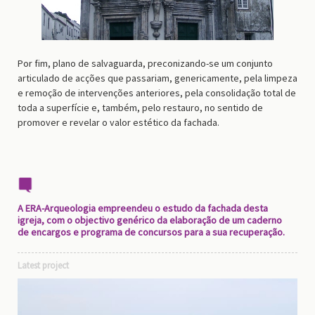
Por fim, plano de salvaguarda, preconizando-se um conjunto
articulado de acções que passariam, genericamente, pela limpeza
e remoção de intervenções anteriores, pela consolidação total de
toda a superfície e, também, pelo restauro, no sentido de
promover e revelar o valor estético da fachada.
A ERA-Arqueologia empreendeu o estudo da fachada desta
igreja, com o objectivo genérico da elaboração de um caderno
de encargos e programa de concursos para a sua recuperação.
Latest project