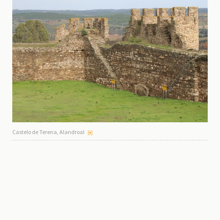
Castelo de Terena, Alandroal