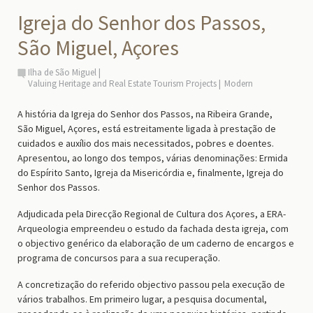
Igreja do Senhor dos Passos,
São Miguel, Açores
Ilha de São Miguel
Valuing Heritage and Real Estate Tourism Projects
Modern
A história da Igreja do Senhor dos Passos, na Ribeira Grande,
São Miguel, Açores, está estreitamente ligada à prestação de
cuidados e auxílio dos mais necessitados, pobres e doentes.
Apresentou, ao longo dos tempos, várias denominações: Ermida
do Espírito Santo, Igreja da Misericórdia e, finalmente, Igreja do
Senhor dos Passos.
Adjudicada pela Direcção Regional de Cultura dos Açores, a ERA-
Arqueologia empreendeu o estudo da fachada desta igreja, com
o objectivo genérico da elaboração de um caderno de encargos e
programa de concursos para a sua recuperação.
A concretização do referido objectivo passou pela execução de
vários trabalhos. Em primeiro lugar, a pesquisa documental,