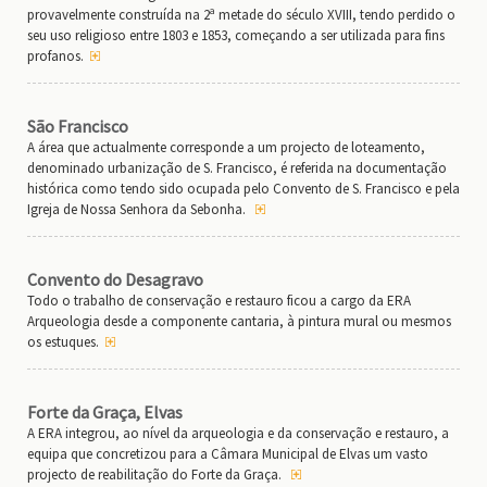
provavelmente construída na 2ª metade do século XVIII, tendo perdido o
seu uso religioso entre 1803 e 1853, começando a ser utilizada para fins
profanos.
São Francisco
A área que actualmente corresponde a um projecto de loteamento,
denominado urbanização de S. Francisco, é referida na documentação
histórica como tendo sido ocupada pelo Convento de S. Francisco e pela
Igreja de Nossa Senhora da Sebonha.
Convento do Desagravo
Todo o trabalho de conservação e restauro ficou a cargo da ERA
Arqueologia desde a componente cantaria, à pintura mural ou mesmos
os estuques.
Forte da Graça, Elvas
A ERA integrou, ao nível da arqueologia e da conservação e restauro, a
equipa que concretizou para a Câmara Municipal de Elvas um vasto
projecto de reabilitação do Forte da Graça.