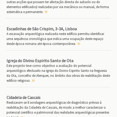
outras acções que possam ter afectação directa do subsolo ou de
elementos edificados) realizadas por via mecânica ou manual, de forma
sistemática e permanente.
Escadinhas de São Crispim, 3-3A, Lisboa
A escavação arqueológica realizada neste edifício permitiu identificar
uma sequência cronológica que indica uma ocupação deste espaço
desde época romana até época contemporânea.
Igreja do Divino Espirito Santo de Ota
Este projecto teve como objectivo a avaliação do potencial
arqueológico efectuado na Igreja do Divino Espirito Santo na freguesia
da Ota, concelho de Alenquer, no âmbito das obras de reabilitação deste
edifício religioso.
Cidadela de Cascais
Realizaram-se 8 sondagens arqueológicas de diagnóstico prévias à
reabilitação da Cidadela de Cascais, de modo a melhor caracterizar o
potencial científico e patrimonial das realidades arqueológicas presentes