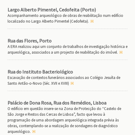
Largo Alberto Pimentel, Cedofeita (Porto)
Acompanhamento arqueológico de obras de reabilitação num edifício
localizado no Largo Alberto Pimentel (Cedofeita).
Rua das Flores, Porto
A ERA realizou aqui um conjunto de trabalhos de investigação histórica e
arqueológica, associados a um projecto de reabilitação do imóvel.
Rua do Instituto Bacteriológico
Escavação de contextos funerários associados ao Colégio Jesuíta de
Santo Antão-o-Novo (Séc. XVII e XVIII)
Palácio de Dona Rosa, Rua dos Remédios, Lisboa
O edifício em questão insere-se na Zona de Protecção do “Castelo de
São Jorge e Restos das Cercas de Lisboa”, facto que levou à
programação de uma abordagem arqueológica integrada prévia às
obras, contemplando-se a realização de sondagens de diagnóstico
arqueológico.