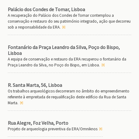
Palácio dos Condes de Tomar, Lisboa
A recuperação do Palácio dos Condes de Tomar contemplou a
conservação e restauro do seu património integrado, ação que decorreu
sob a responsabilidade da ERA.
Fontanário da Praça Leandro da Silva, Poço do Bispo,
Lisboa
A equipa de conservação e restauro da ERA recuperou o fontanário da
Praça Leandro da Silva, no Poço do Bispo, em Lisboa.
R. Santa Marta, 56, Lisboa
Os trabalhos arqueológicos decorreram no âmbito do empreendimento
referente à empreitada de requalificação deste edifício da Rua de Santa
Marta.
Rua Alegre, Foz Velha, Porto
Projeto de arqueologia preventiva da ERA/Omniknos