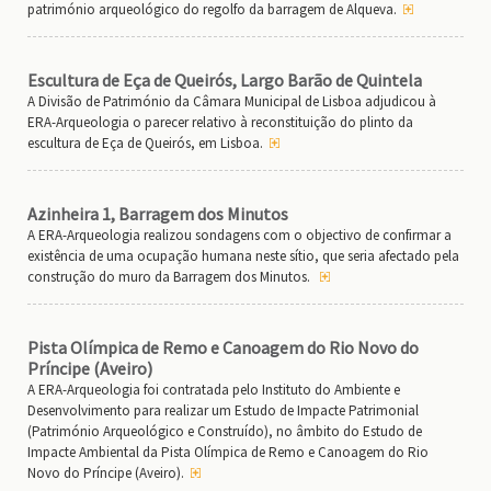
património arqueológico do regolfo da barragem de Alqueva.
Escultura de Eça de Queirós, Largo Barão de Quintela
A Divisão de Património da Câmara Municipal de Lisboa adjudicou à
ERA-Arqueologia o parecer relativo à reconstituição do plinto da
escultura de Eça de Queirós, em Lisboa.
Azinheira 1, Barragem dos Minutos
A ERA-Arqueologia realizou sondagens com o objectivo de confirmar a
existência de uma ocupação humana neste sítio, que seria afectado pela
construção do muro da Barragem dos Minutos.
Pista Olímpica de Remo e Canoagem do Rio Novo do
Príncipe (Aveiro)
A ERA-Arqueologia foi contratada pelo Instituto do Ambiente e
Desenvolvimento para realizar um Estudo de Impacte Patrimonial
(Património Arqueológico e Construído), no âmbito do Estudo de
Impacte Ambiental da Pista Olímpica de Remo e Canoagem do Rio
Novo do Príncipe (Aveiro).