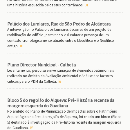
uma história esquecida pelos seus conterrâneos.
Palácio dos Lumiares, Rua de São Pedro de Alcântara
A intervenção no Palácio dos Lumiares decorreu de um projeto de
reabilitação do edifício, permitindo vislumbrar a presença de um
contexto cronologicamente situado entre o Mesolítico e o Neolítico
Antigo.
Plano Director Municipal - Calheta
Levantamento, pesquisa e inventariação de elementos patrimoniais
realizado no âmbito da Avaliação Ambiental e Análise dos factores
críticos para o PDM da Calheta.
Bloco 5 do regolfo do Alqueva: Pré-História recente da
margem esquerda do Guadiana
No âmbito do Plano de Minimização de Impactes sobre o Património
Arqueológico na área do regolfo de Alqueva, foi criado um bloco (Bloco
5) destinado à investigação da Pré-História recente da margem esquerda
do Guadiana.