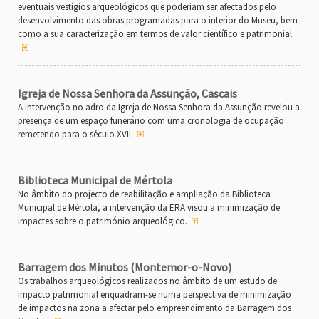
eventuais vestígios arqueológicos que poderiam ser afectados pelo
desenvolvimento das obras programadas para o interior do Museu, bem
como a sua caracterização em termos de valor científico e patrimonial.
Igreja de Nossa Senhora da Assunção, Cascais
A intervenção no adro da Igreja de Nossa Senhora da Assunção revelou a
presença de um espaço funerário com uma cronologia de ocupação
remetendo para o século XVII.
Biblioteca Municipal de Mértola
No âmbito do projecto de reabilitação e ampliação da Biblioteca
Municipal de Mértola, a intervenção da ERA visou a minimização de
impactes sobre o património arqueológico.
Barragem dos Minutos (Montemor-o-Novo)
Os trabalhos arqueológicos realizados no âmbito de um estudo de
impacto patrimonial enquadram-se numa perspectiva de minimização
de impactos na zona a afectar pelo empreendimento da Barragem dos