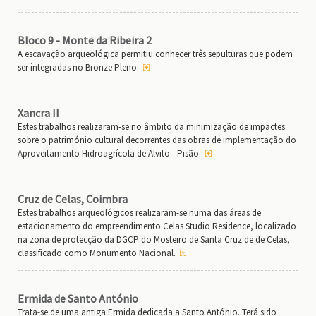
Bloco 9 - Monte da Ribeira 2
A escavação arqueológica permitiu conhecer três sepulturas que podem
ser integradas no Bronze Pleno.
Xancra II
Estes trabalhos realizaram-se no âmbito da minimização de impactes
sobre o património cultural decorrentes das obras de implementação do
Aproveitamento Hidroagrícola de Alvito - Pisão.
Cruz de Celas, Coimbra
Estes trabalhos arqueológicos realizaram-se numa das áreas de
estacionamento do empreendimento Celas Studio Residence, localizado
na zona de protecção da DGCP do Mosteiro de Santa Cruz de de Celas,
classificado como Monumento Nacional.
Ermida de Santo António
Trata-se de uma antiga Ermida dedicada a Santo António. Terá sido