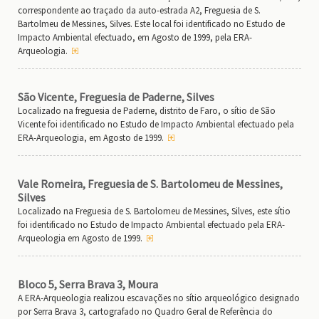
correspondente ao traçado da auto-estrada A2, Freguesia de S.
Bartolmeu de Messines, Silves. Este local foi identificado no Estudo de
Impacto Ambiental efectuado, em Agosto de 1999, pela ERA-
Arqueologia.
São Vicente, Freguesia de Paderne, Silves
Localizado na freguesia de Paderne, distrito de Faro, o sítio de São
Vicente foi identificado no Estudo de Impacto Ambiental efectuado pela
ERA-Arqueologia, em Agosto de 1999.
Vale Romeira, Freguesia de S. Bartolomeu de Messines,
Silves
Localizado na Freguesia de S. Bartolomeu de Messines, Silves, este sítio
foi identificado no Estudo de Impacto Ambiental efectuado pela ERA-
Arqueologia em Agosto de 1999.
Bloco 5, Serra Brava 3, Moura
A ERA-Arqueologia realizou escavações no sítio arqueológico designado
por Serra Brava 3, cartografado no Quadro Geral de Referência do