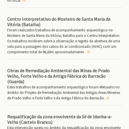
no local.
Centro Interpretativo do Mosteiro de Santa Maria da
Vitória (Batalha)
Foram realizados trabalhos de acompanhamento arqueológico no
Mosteiro de Santa Maria da Vitória, Batalha para o Centro Interpretativo.
Os trabalhos incidiram sobre a observação e registo da abertura de uma
vala para a passagem dos cabos do ar condicionado (AVAC) com um
comprimento total de 86,60m aproximadamente .
Obras de Remediação Ambiental das Minas de Prado
Velho, Forte Velho e da Antiga Fábrica do Barracão
(Guarda)
Estes trabalhos de acompanhamento arqueológico foram efetuados no
âmbito do Projeto de Remediação Ambiental das Antigas Áreas Mineiras
de Prado Velho e Forte Velho e da Antiga Fábrica do Barracão.
Requalificação da zona envolvente da Sé de Idanha-a-
Velha (Castelo Branco)
Esta intervenção surgiu no âmbito da requalificação da zona envolvente