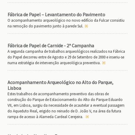
Fábrica de Papel – Levantamento do Pavimento
O acompanhamento arqueológico no novo edifício da Fulcar consistiu
na remoção do pavimento junto à parede Sul.
Fábrica de Papel de Carnide - 2ª Campanha
A segunda campanha de trabalhos arqueológicos realizados na Fábrica
do Papel decorreu entre de Agosto e 29 de Setembro de 2000 e inseriu-se
numa estratégia de intervenção arqueológica preventiva.
Acompanhamento Arqueológico no Alto do Parque,
Lisboa
Estes trabalhos de acompanhamento preventivo das obras de
construção do Parque de Estacionamento do Alto do Parque Eduardo
VII, em Lisboa, surgiu da necessidade de acautelar a eventual passagem
do Aqueduto Real, erigido no reinado de D. João V, na área da futura
rampa de acesso à Alameda Cardeal Cerejeira.