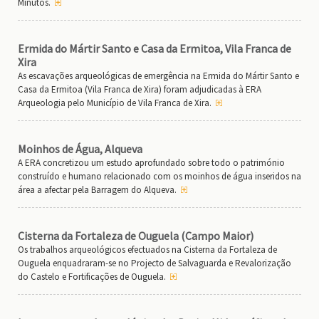
Minutos.
Ermida do Mártir Santo e Casa da Ermitoa, Vila Franca de
Xira
As escavações arqueológicas de emergência na Ermida do Mártir Santo e
Casa da Ermitoa (Vila Franca de Xira) foram adjudicadas à ERA
Arqueologia pelo Município de Vila Franca de Xira.
Moinhos de Água, Alqueva
A ERA concretizou um estudo aprofundado sobre todo o património
construído e humano relacionado com os moinhos de água inseridos na
área a afectar pela Barragem do Alqueva.
Cisterna da Fortaleza de Ouguela (Campo Maior)
Os trabalhos arqueológicos efectuados na Cisterna da Fortaleza de
Ouguela enquadraram-se no Projecto de Salvaguarda e Revalorização
do Castelo e Fortificações de Ouguela.