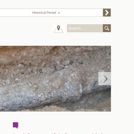
Historical Period