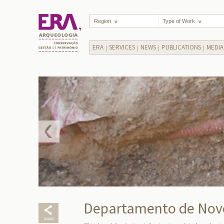
Region
Type of Work
ERA
SERVICES
NEWS
PUBLICATIONS
MEDIA
Departamento de Novo