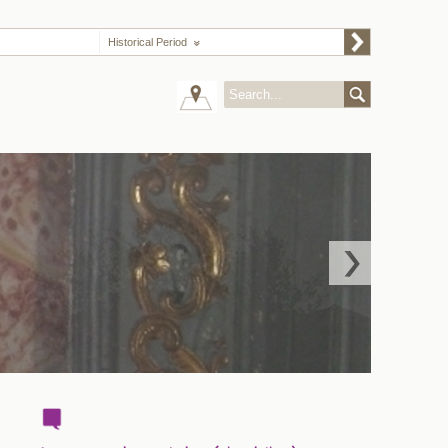
Historical Period