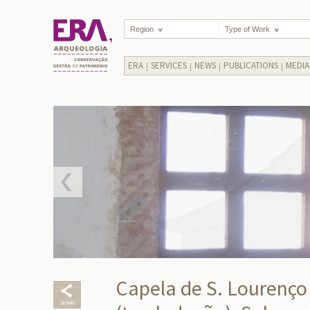
Region
Type of Work
ERA
SERVICES
NEWS
PUBLICATIONS
MEDIA
Capela de S. Lourenço 