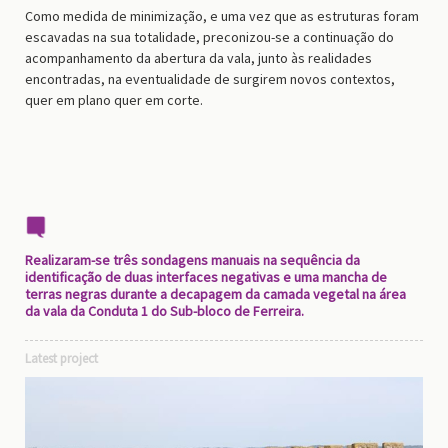
Como medida de minimização, e uma vez que as estruturas foram
escavadas na sua totalidade, preconizou-se a continuação do
acompanhamento da abertura da vala, junto às realidades
encontradas, na eventualidade de surgirem novos contextos,
quer em plano quer em corte.
Realizaram-se três sondagens manuais na sequência da
identificação de duas interfaces negativas e uma mancha de
terras negras durante a decapagem da camada vegetal na área
da vala da Conduta 1 do Sub-bloco de Ferreira.
Latest project