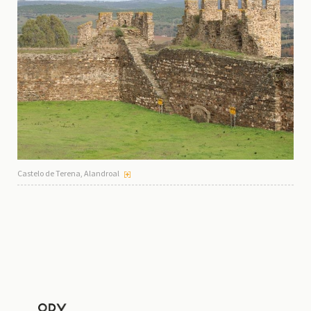
Castelo de Terena, Alandroal