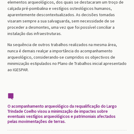
elementos arqueológicos, dos quais
se
destacar
am
um troço de
calçada pré-pombalina e vestígios osteológicos humanos,
aparentemente descontextualizados. As decisões tomadas
visaram sempre a sua salvaguarda, sem necessidade de se
proceder a desmontes, uma vez que foi possível conciliar a
instalação das infraestruturas.
Na sequência de outros trabalhos realizados na mesma área,
nunca é demais realçar a importância do acompanhamento
arqueológico, considerando-se cumpridos os objectivos de
minimização estipulados no Plano de Trabalhos inicial apresentado
ao IGESPAR.
O acompanhamento arqueológico da requalificação do Largo
Trindade Coelho visou a minimização de impactes sobre
eventuais vestígios arqueológicos e patrimoniais afectados
pelas movimentações de terras.