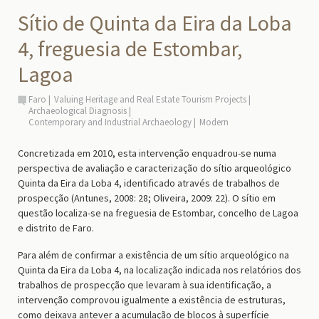
Sítio de Quinta da Eira da Loba
4, freguesia de Estombar,
Lagoa
Faro
Valuing Heritage and Real Estate Tourism Projects
Archaeological Diagnosis
Contemporary and Industrial Archaeology
Modern
Concretizada em 2010, esta intervenção enquadrou-se numa
perspectiva de avaliação e caracterização do sítio arqueológico
Quinta da Eira da Loba 4, identificado através de trabalhos de
prospecção (Antunes, 2008: 28; Oliveira, 2009: 22). O sítio em
questão localiza-se na freguesia de Estombar, concelho de Lagoa
e distrito de Faro.
Para além de confirmar a existência de um sítio arqueológico na
Quinta da Eira da Loba 4, na localização indicada nos relatórios dos
trabalhos de prospecção que levaram à sua identificação, a
intervenção comprovou igualmente a existência de estruturas,
como deixava antever a acumulação de blocos à superfície