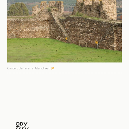
Castelo de Terena, Alandroal