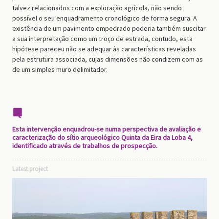
talvez relacionados com a exploração agrícola, não sendo
possível o seu enquadramento cronológico de forma segura. A
existência de um pavimento empedrado poderia também suscitar
a sua interpretação como um troço de estrada, contudo, esta
hipótese pareceu não se adequar às características reveladas
pela estrutura associada, cujas dimensões não condizem com as
de um simples muro delimitador.
Esta intervenção enquadrou-se numa perspectiva de avaliação e
caracterização do sítio arqueológico Quinta da Eira da Loba 4,
identificado através de trabalhos de prospecção.
Latest project