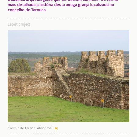
mais detalhada a história desta antiga granja localizada no
concelho de Tarouca.
Latest project
Castelo de Terena, Alandroal