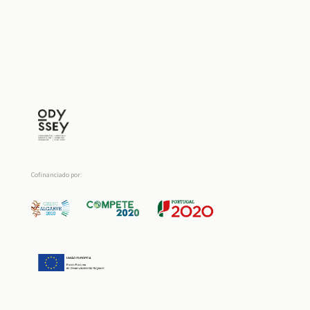
Cofinanciado por: