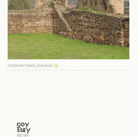
Castelo de Terena, Alandroal