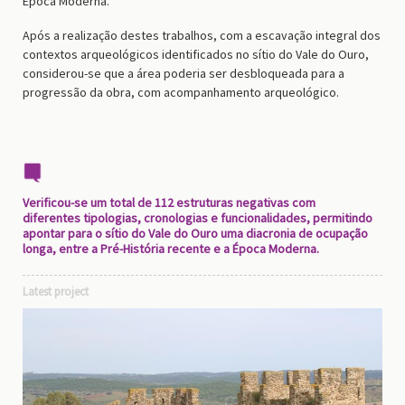
Época Moderna.
Após a realização destes trabalhos, com a escavação integral dos
contextos arqueológicos identificados no sítio do Vale do Ouro,
considerou-se que a área poderia ser desbloqueada para a
progressão da obra, com acompanhamento arqueológico.
Verificou-se um total de 112 estruturas negativas com
diferentes tipologias, cronologias e funcionalidades, permitindo
apontar para o sítio do Vale do Ouro uma diacronia de ocupação
longa, entre a Pré-História recente e a Época Moderna.
Latest project