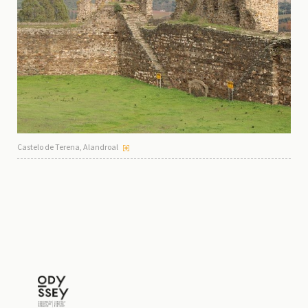
Castelo de Terena, Alandroal