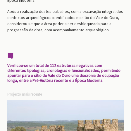
Época Moderna.
Após a realização destes trabalhos, com a escavação integral dos
contextos arqueológicos identificados no sítio do Vale do Ouro,
considerou-se que a área poderia ser desbloqueada para a
progressão da obra, com acompanhamento arqueológico.
Verificou-se um total de 112 estruturas negativas com
diferentes tipologias, cronologias e funcionalidades, permitindo
apontar para o sítio do Vale do Ouro uma diacronia de ocupação
longa, entre a Pré-História recente e a Época Moderna.
Projecto mais recente