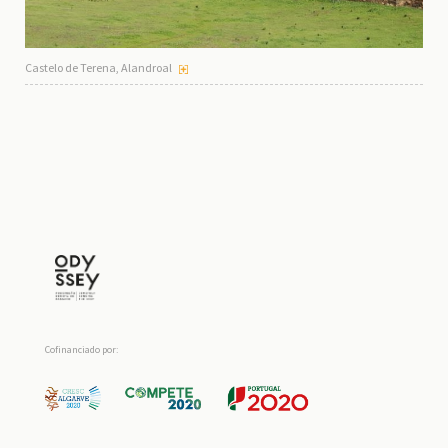
Castelo de Terena, Alandroal
Cofinanciado por: