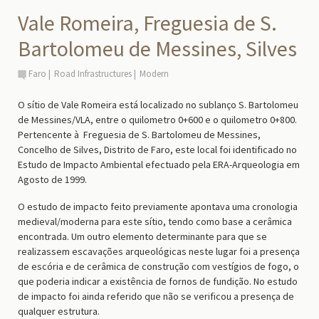
Vale Romeira, Freguesia de S.
Bartolomeu de Messines, Silves
Faro
Road Infrastructures
Modern
O sítio de Vale Romeira está localizado no sublanço S. Bartolomeu
de Messines/VLA, entre o quilometro 0+600 e o quilometro 0+800.
Pertencente à Freguesia de S. Bartolomeu de Messines,
Concelho de Silves, Distrito de Faro, este local foi identificado no
Estudo de Impacto Ambiental efectuado pela ERA-Arqueologia em
Agosto de 1999.
O estudo de impacto feito previamente apontava uma cronologia
medieval/moderna para este sítio, tendo como base a cerâmica
encontrada. Um outro elemento determinante para que se
realizassem escavações arqueológicas neste lugar foi a presença
de escória e de cerâmica de construção com vestígios de fogo, o
que poderia indicar a existência de fornos de fundição. No estudo
de impacto foi ainda referido que não se verificou a presença de
qualquer estrutura.