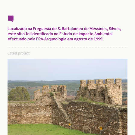
Localizado na Freguesia de S. Bartolomeu de Messines, Silves,
este sítio foi identificado no Estudo de Impacto Ambiental
efectuado pela ERA-Arqueologia em Agosto de 1999.
Latest project