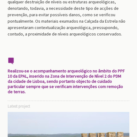
qualquer destruição de níveis ou estruturas arqueológicas,
denotando, todavia, a necessidade deste tipo de acções de
prevenção, para evitar possíveis danos, como se verificou
pontualmente. Os materiais exumados na Calçada da Estrela não
apresentaram contextualização arqueológica, pressupondo,
contudo, a proximidade de níveis arqueológicos conservados.
Realizou-se o acompanhamento arqueológico no âmbito do PPF
10 da EPAL, inserido na Zona de Intervenção de Nível 2 do PDM
da cidade de Lisboa, sendo portanto objecto de cuidado
particular sempre que se verificam intervenções com remoção
de terras.
Latest project