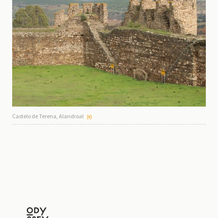
Castelo de Terena, Alandroal