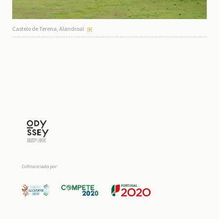
Castelo de Terena, Alandroal
Cofinanciado por: