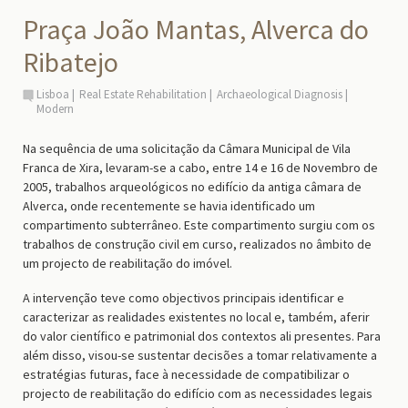
Praça João Mantas, Alverca do
Ribatejo
Lisboa
Real Estate Rehabilitation
Archaeological Diagnosis
Modern
Na sequência de uma solicitação da Câmara Municipal de Vila
Franca de Xira, levaram-se a cabo, entre 14 e 16 de Novembro de
2005, trabalhos arqueológicos no edifício da antiga câmara de
Alverca, onde recentemente se havia identificado um
compartimento subterrâneo. Este compartimento surgiu com os
trabalhos de construção civil em curso, realizados no âmbito de
um projecto de reabilitação do imóvel.
A intervenção teve como objectivos principais identificar e
caracterizar as realidades existentes no local e, também, aferir
do valor científico e patrimonial dos contextos ali presentes. Para
além disso, visou-se sustentar decisões a tomar relativamente a
estratégias futuras, face à necessidade de compatibilizar o
projecto de reabilitação do edifício com as necessidades legais