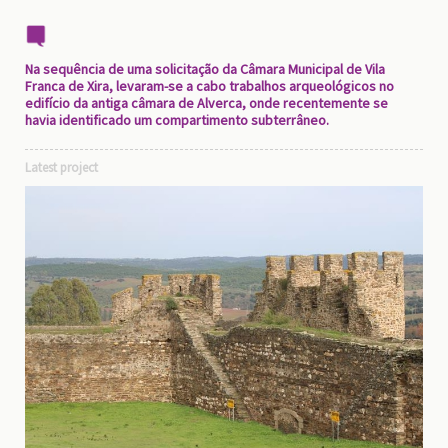
Na sequência de uma solicitação da Câmara Municipal de Vila
Franca de Xira, levaram-se a cabo trabalhos arqueológicos no
edifício da antiga câmara de Alverca, onde recentemente se
havia identificado um compartimento subterrâneo.
Latest project