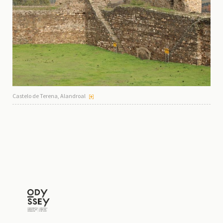
Castelo de Terena, Alandroal