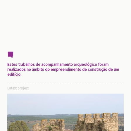
Estes trabalhos de acompanhamento arqueológico foram
realizados no âmbito do empreendimento de construção de um
edifício.
Latest project