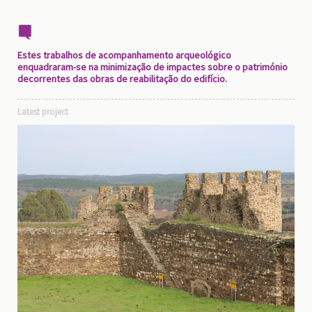
Estes trabalhos de acompanhamento arqueológico
enquadraram-se na minimização de impactes sobre o património
decorrentes das obras de reabilitação do edifício.
Latest project