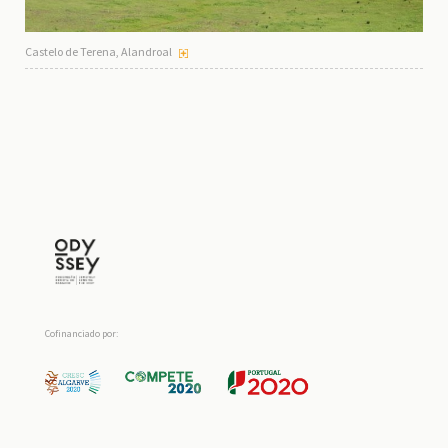
Castelo de Terena, Alandroal
Cofinanciado por: