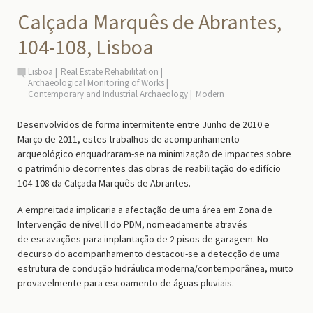
Calçada Marquês de Abrantes,
104-108, Lisboa
Lisboa
Real Estate Rehabilitation
Archaeological Monitoring of Works
Contemporary and Industrial Archaeology
Modern
Desenvolvidos de forma intermitente entre Junho de 2010 e
Março de 2011, estes trabalhos de acompanhamento
arqueológico enquadraram-se na minimização de impactes sobre
o património decorrentes das obras de reabilitação do edifício
104-108 da Calçada Marquês de Abrantes.
A empreitada implicaria a afectação de uma área em Zona de
Intervenção de nível II do PDM, nomeadamente através
de escavações para implantação de 2 pisos de garagem. No
decurso do acompanhamento destacou-se a detecção de uma
estrutura de condução hidráulica moderna/contemporânea, muito
provavelmente para escoamento de águas pluviais.