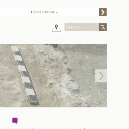
Historical Period