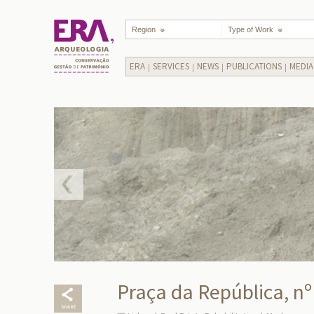
Region
Type of Work
ERA
SERVICES
NEWS
PUBLICATIONS
MEDIA
Praça da República, nº 