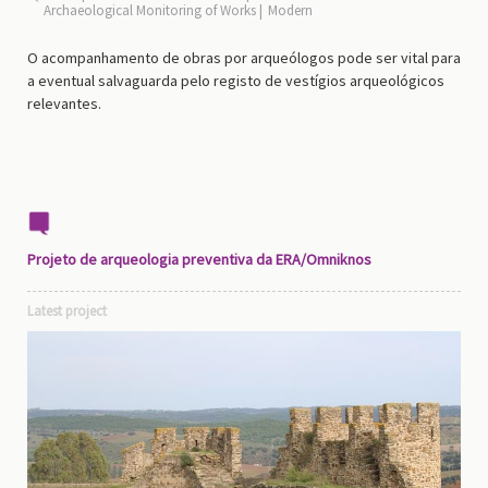
Archaeological Monitoring of Works
Modern
O acompanhamento de obras por arqueólogos pode ser vital para
a eventual salvaguarda pelo registo de vestígios arqueológicos
relevantes.
Projeto de arqueologia preventiva da ERA/Omniknos
Latest project