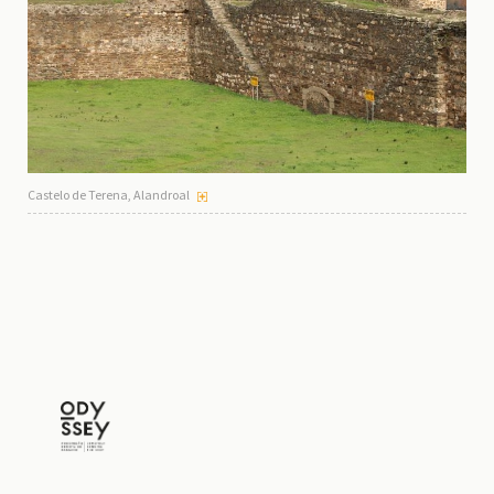
Castelo de Terena, Alandroal