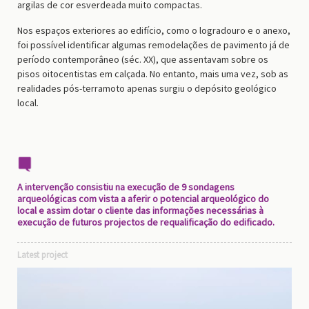
argilas de cor esverdeada muito compactas.
Nos espaços exteriores ao edifício, como o logradouro e o anexo,
foi possível identificar algumas remodelações de pavimento já de
período contemporâneo (séc. XX), que assentavam sobre os
pisos oitocentistas em calçada. No entanto, mais uma vez, sob as
realidades pós-terramoto apenas surgiu o depósito geológico
local.
A intervenção consistiu na execução de 9 sondagens
arqueológicas com vista a aferir o potencial arqueológico do
local e assim dotar o cliente das informações necessárias à
execução de futuros projectos de requalificação do edificado.
Latest project