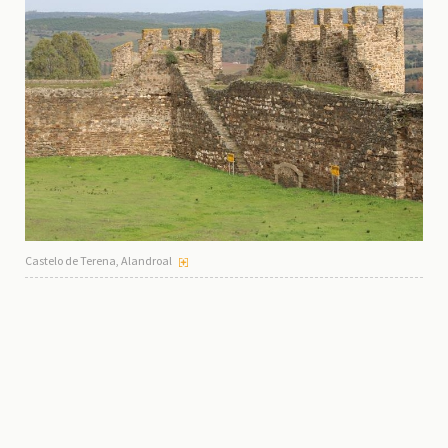
Castelo de Terena, Alandroal