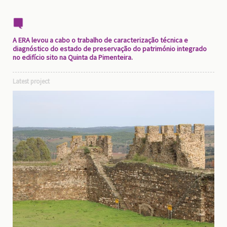
A ERA levou a cabo o trabalho de caracterização técnica e
diagnóstico do estado de preservação do património integrado
no edifício sito na Quinta da Pimenteira.
Latest project