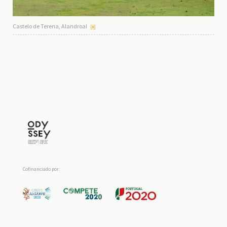
Castelo de Terena, Alandroal
Cofinanciado por: