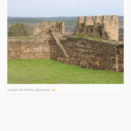
Castelo de Terena, Alandroal