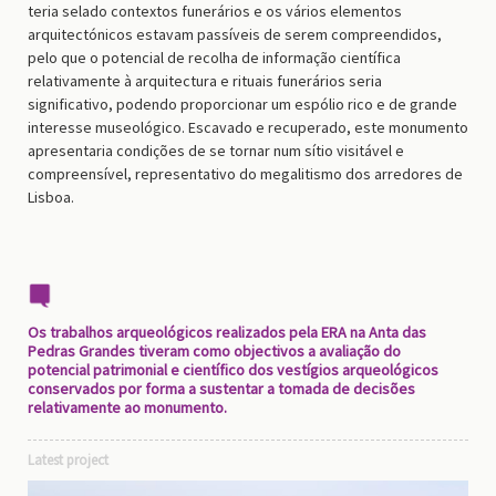
teria selado contextos funerários e os vários elementos
arquitectónicos estavam passíveis de serem compreendidos,
pelo que o potencial de recolha de informação científica
relativamente à arquitectura e rituais funerários seria
significativo, podendo proporcionar um espólio rico e de grande
interesse museológico. Escavado e recuperado, este monumento
apresentaria condições de se tornar num sítio visitável e
compreensível, representativo do megalitismo dos arredores de
Lisboa.
Os trabalhos arqueológicos realizados pela ERA na Anta das
Pedras Grandes tiveram como objectivos a avaliação do
potencial patrimonial e científico dos vestígios arqueológicos
conservados por forma a sustentar a tomada de decisões
relativamente ao monumento.
Latest project