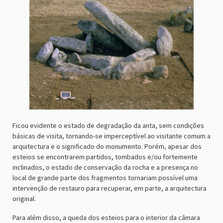
Ficou evidente o estado de degradação da anta, sem condições
básicas de visita, tornando-se imperceptível ao visitante comum a
arquitectura e o significado do monumento. Porém, apesar dos
esteios se encontrarem partidos, tombados e/ou fortemente
inclinados, o estado de conservação da rocha e a presença no
local de grande parte dos fragmentos tornariam possível uma
intervenção de restauro para recuperar, em parte, a arquitectura
original.
Para além disso, a queda dos esteios para o interior da câmara