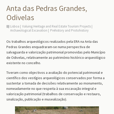
Anta das Pedras Grandes,
Odivelas
Lisboa
Valuing Heritage and Real Estate Tourism Projects
Archaeological Excavation
Prehistory and Protohistory
Os trabalhos arqueológicos realizados pela ERA na Anta das
Pedras Grandes enquadraram-se numa perspectiva de
salvaguarda e valorização patrimonial promovidas pelo Município
de Odivelas, relativamente ao património histórico-arqueológico
existente no concelho.
Tiveram como objectivos a avaliação do potencial patrimonial e
científico dos vestígios arqueológicos conservados por forma a
sustentar a tomada de decisões relativamente ao monumento,
nomeadamente no que respeita à sua escavação integral e
valorização patrimonial (trabalhos de conservação e restauro,
sinalização, publicação e musealização).