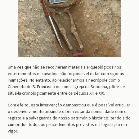
Uma vez que não se recolheram materiais arqueológicos nos
enterramentos escavados, não foi possível datar com rigor as
inumações. No entanto, ao relacionarmos a necrópole com o
Convento de S. Francisco ou com a Igreja da Sebonha, pôde-se
situá-la cronologicamente entre os séculos XIII e XIX.
Com efeito, esta intervenção demonstrou que é possível articular
o desenvolvimento urbano e o bem estar da comunidade com o
registo e a salvaguarda do nosso património histórico, tendo sido
cumpridos todos os procedimentos previstos e a legislação em
vigor.