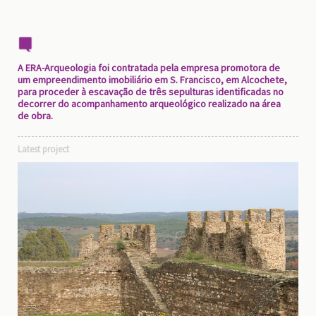
A ERA-Arqueologia foi contratada pela empresa promotora de
um empreendimento imobiliário em S. Francisco, em Alcochete,
para proceder à escavação de três sepulturas identificadas no
decorrer do acompanhamento arqueológico realizado na área
de obra.
Latest project