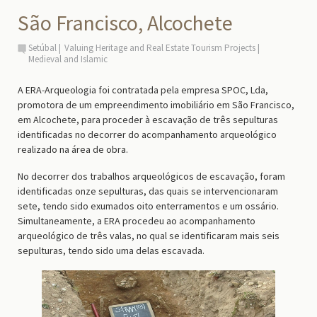
São Francisco, Alcochete
Setúbal
Valuing Heritage and Real Estate Tourism Projects
Medieval and Islamic
A ERA-Arqueologia foi contratada pela empresa SPOC, Lda,
promotora de um empreendimento imobiliário em São Francisco,
em Alcochete, para proceder à escavação de três sepulturas
identificadas no decorrer do acompanhamento arqueológico
realizado na área de obra.
No decorrer dos trabalhos arqueológicos de escavação, foram
identificadas onze sepulturas, das quais se intervencionaram
sete, tendo sido exumados oito enterramentos e um ossário.
Simultaneamente, a ERA procedeu ao acompanhamento
arqueológico de três valas, no qual se identificaram mais seis
sepulturas, tendo sido uma delas escavada.