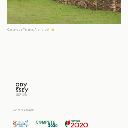
Castelo de Terena, Alandroal
Cofinanciado por: