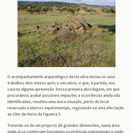
O acompanhamento arqueológico desta obra iniciou os seus
trabalhos dois meses após o seu início, o que, à partida, nos
causou alguma apreensão. Dessa primeira abordagem, em que
procurámos avaliar possíveis impactes a ocorrências ainda não
identificadas, resultou uma única situação, perto do local
reservado a aterros experimentais, registando-se uma afectação
ao sítio de Horta da Figueira 3.
Tratando-se de um projecto de grandes dimensões, numa área
onde já se conheciam bastantes ocorrências patrimoniais e onde