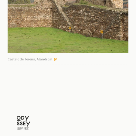
Castelo de Terena, Alandroal