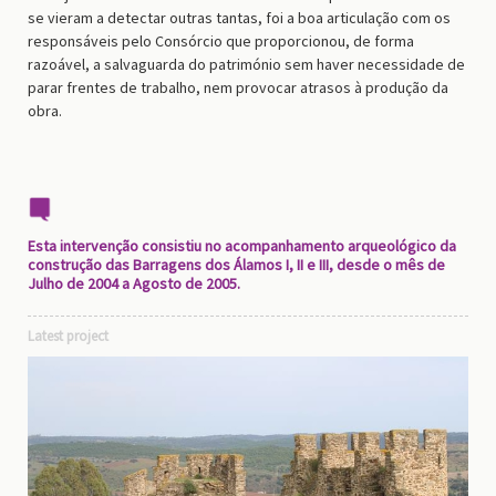
se vieram a detectar outras tantas, foi a boa articulação com os
responsáveis pelo Consórcio que proporcionou, de forma
razoável, a salvaguarda do património sem haver necessidade de
parar frentes de trabalho, nem provocar atrasos à produção da
obra.
Esta intervenção consistiu no acompanhamento arqueológico da
construção das Barragens dos Álamos I, II e III, desde o mês de
Julho de 2004 a Agosto de 2005.
Latest project