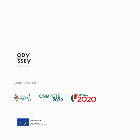
Cofinanciado por: