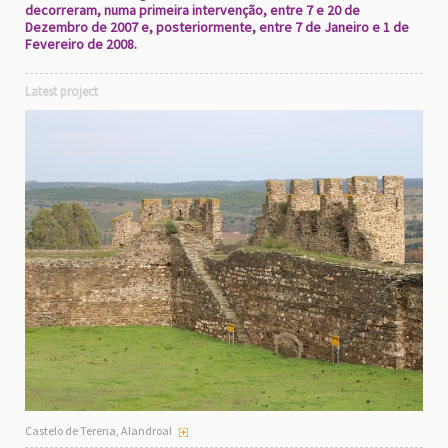
decorreram, numa primeira intervenção, entre 7 e 20 de
Dezembro de 2007 e, posteriormente, entre 7 de Janeiro e 1 de
Fevereiro de 2008.
Latest project
Castelo de Terena, Alandroal