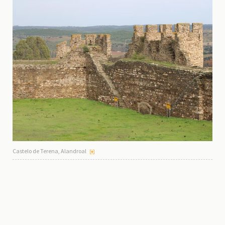
Castelo de Terena, Alandroal