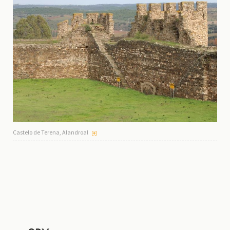
Castelo de Terena, Alandroal