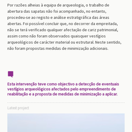
Por razões alheias à equipa de arqueologia, o trabalho de
abertura das sapatas não foi acompanhado, no entanto,
procedeu-se ao registo e análise estratigráfica das áreas
abertas. Foi possível concluir que, no decorrer da empreitada,
não se terá verificado qualquer afectação de cariz patrimonial,
assim como não foram observados quaisquer vestígios
arqueológicos de carácter material ou estrutural. Neste sentido,
não foram propostas medidas de minimização adicionais.
Esta intervenção teve como objectivo a detecção de eventuais
vestígios arqueológicos afectados pelo empreendimento de
reabilitação e a proposta de medidas de minimização a aplicar.
Latest project