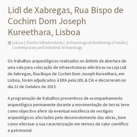
Lidl de Xabregas, Rua Bispo de
Cochim Dom Joseph
Kureethara, Lisboa
Lisboa
Electric Infrastructures
Archaeological Monitoring of Works
Contemporary and Industrial Archaeology
Os trabalhos arqueológicos realizados no âmbito da abertura de
uma vala para colocação de infraestruturas eléctricas na Loja Lidl
de Xabregas, Rua Bispo de Cochim Dom Joseph Kureethara, em
Lisboa, foram adjudicados à ERA pela LIDL & CIA e decorreram no
dia 22 de Outubro de 2013.
A programação de trabalhos preventivos de acompanhamento
arqueológico permanente durante a movimentação de terras teve
como objectivo aferir da eventual existência de vestígios
arqueológicos afectados pelo desenvolvimento das obras, bem
como efectuar a sua caracterização em termos de valor científico
e patrimonial.