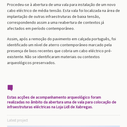
Procedeu-se à abertura de uma vala para instalação de um novo
cabo eléctrico de média tensão. Esta vala foi localizada na área de
implantação de outras infraestruturas de baixa tensão,
correspondendo assim a uma reabertura de contextos já
afectados em período contemporâneo.
Assim, após a remoção do pavimento em calçada português, foi
identificado um nível de aterro contemporâneo marcado pela
presença de lixos recentes que cobria um cabo eléctrico pré-
existente. Não se identificaram materiais ou contextos
arqueológicos preservados.
Estas acções de acompanhamento arqueológico foram
realizadas no âmbito da abertura uma de vala para colocação de
infraestruturas eléctricas na Loja Lidl de Xabregas.
Latest project