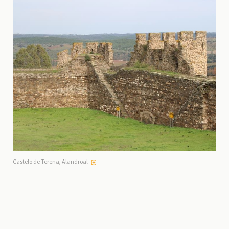
Castelo de Terena, Alandroal