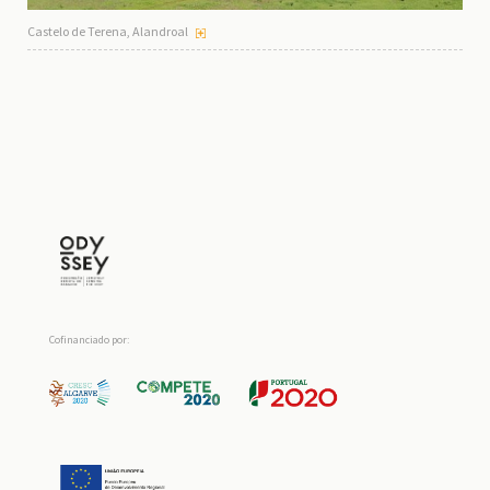
Castelo de Terena, Alandroal
Cofinanciado por: