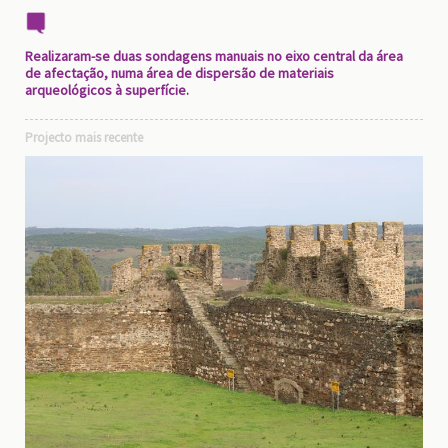
Realizaram-se duas sondagens manuais no eixo central da área
de afectação, numa área de dispersão de materiais
arqueológicos à superfície.
Projecto mais recente