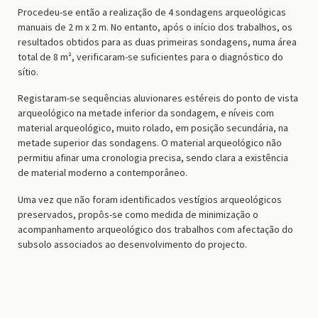
Procedeu-se então a realização de 4 sondagens arqueológicas
manuais de 2 m x 2 m. No entanto, após o início dos trabalhos, os
resultados obtidos para as duas primeiras sondagens, numa área
total de 8 m², verificaram-se suficientes para o diagnóstico do
sítio.
Registaram-se sequências aluvionares estéreis do ponto de vista
arqueológico na metade inferior da sondagem, e níveis com
material arqueológico, muito rolado, em posição secundária, na
metade superior das sondagens. O material arqueológico não
permitiu afinar uma cronologia precisa, sendo clara a existência
de material moderno a contemporâneo.
Uma vez que não foram identificados vestígios arqueológicos
preservados, propôs-se como medida de minimização o
acompanhamento arqueológico dos trabalhos com afectação do
subsolo associados ao desenvolvimento do projecto.