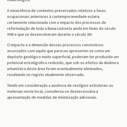
A inexistência de contextos preservados relativos a fases
ocupacionais anteriores à contemporaneidade estaria
certamente relacionada com o impacto dos processos de
reformulação de toda a Baixa Lisboeta ainda em finais do século
XVIII e que se desenvolveram durante o século XIX.
O impacto e a dimensão desses processos construtivos
associados com aquilo que pareceu apresentar-se como um
depósito geológico muito superficial, poderiam ter produzido um
potencial estratigráfico reduzido, que sob os efeitos da dinâmica
urbanística desta área foram eventualmente eliminados,
resultando no registo atualmente observado.
Tendo em consideração a ausência de vestígios estruturais ou
materiais neste local, considerou-se desnecessária a
apresentação de medidas de minimização adicionais.