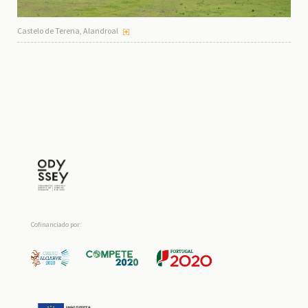
Castelo de Terena, Alandroal
Cofinanciado por: