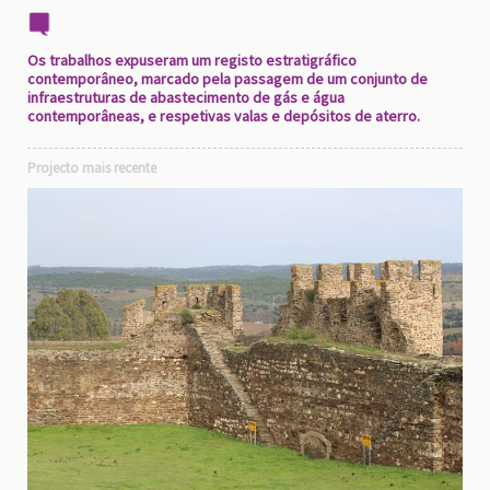
Os trabalhos expuseram um registo estratigráfico
contemporâneo, marcado pela passagem de um conjunto de
infraestruturas de abastecimento de gás e água
contemporâneas, e respetivas valas e depósitos de aterro.
Projecto mais recente