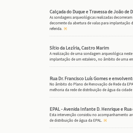
Calçada do Duque e Travessa de João de 
As sondagens arqueológicas realizadas decorreram
decorrente da abertura de valas para implantação
referida.
Sítio da Lezíria, Castro Marim
A realização de uma sondagem arqueológica neste s
implantação de um estaleiro, no âmbito de uma em
Rua Dr. Francisco Luís Gomes e envolvent
No âmbito do Plano de Renovação de Rede da EPA
melhoria da rede de distribuição de água da cidade 
EPAL - Avenida Infante D. Henrique e Rua
Esta intervenção consistiu no acompanhamento arqu
de distribuição de água da EPAL.