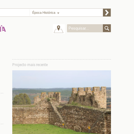
Época Histórica
Projecto mais recente