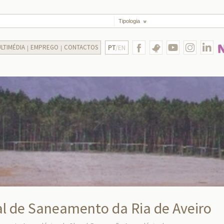
Tipologia
LTIMÉDIA
EMPREGO
CONTACTOS
PT
/EN
l de Saneamento da Ria de Aveiro