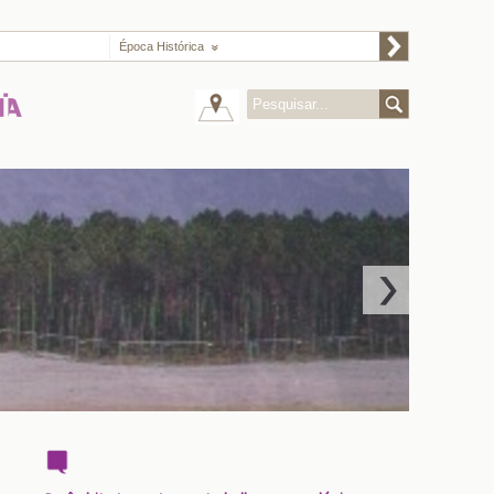
Época Histórica