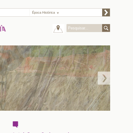
Época Histórica