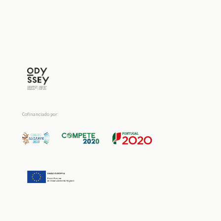
Cofinanciado por: