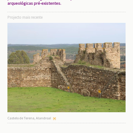
arqueológicas pré-existentes.
Projecto mais recente
Castelo de Terena, Alandroal