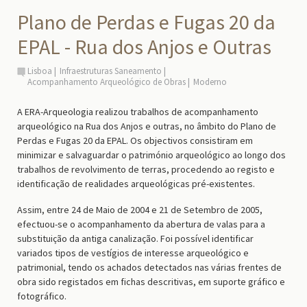
Plano de Perdas e Fugas 20 da
EPAL - Rua dos Anjos e Outras
Lisboa
Infraestruturas Saneamento
Acompanhamento Arqueológico de Obras
Moderno
A ERA-Arqueologia realizou trabalhos de acompanhamento
arqueológico na Rua dos Anjos e outras, no âmbito do Plano de
Perdas e Fugas 20 da EPAL. Os objectivos consistiram em
minimizar e salvaguardar o património arqueológico ao longo dos
trabalhos de revolvimento de terras, procedendo ao registo e
identificação de realidades arqueológicas pré-existentes.
Assim, entre 24 de Maio de 2004 e 21 de Setembro de 2005,
efectuou-se o acompanhamento da abertura de valas para a
substituição da antiga canalização. Foi possível identificar
variados tipos de vestígios de interesse arqueológico e
patrimonial, tendo os achados detectados nas várias frentes de
obra sido registados em fichas descritivas, em suporte gráfico e
fotográfico.