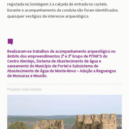
registada na Sondagem 2 a calçada de entrada no castelo.
Durante o acompanhamento da conduta não foram identificados
quaisquer vestígios de interesse arqueológico.
Realizaram-se trabalhos de acompanhamento arqueológico no
âmbito dos empreendimentos 2º e 3º Grupo de PITAR’S do
Centro Alentejo, Sistema de Abastecimento de água e
saneamento do Município de Portel e Subsistema de
Abastecimento de Água do Monte-Novo – Adução a Reguengos
de Monsaraz e Mourão.
Projecto mais recente