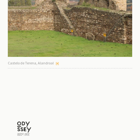
Castelo de Terena, Alandroal