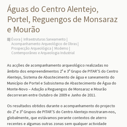
Águas do Centro Alentejo,
Portel, Reguengos de Monsaraz
e Mourão
Évora
Infraestruturas Saneamento
Acompanhamento Arqueológico de Obras
Prospecção Arqueológica
Moderno
Contemporâneo e Arqueologia Industrial
As acções de acompanhamento arqueológico realizadas no
âmbito dos empreendimentos 2º e 3º Grupo de PITAR’S do Centro
Alentejo, Sistema de Abastecimento de água e saneamento do
Município de Portel e Subsistema de Abastecimento de Água do
Monte-Novo – Adução a Reguengos de Monsaraz e Mourão
decorreram entre Outubro de 2009 e Junho de 2011.
Os resultados obtidos durante o acompanhamento do projecto
do 2º e 3º Grupos de PITAR’S do Centro Alentejo mostraram-nos,
globalmente, que estávamos perante contextos de aterro
recentes e algumas outras zonas sem qualquer actividade