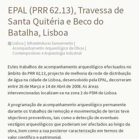
EPAL (PRR 62.13), Travessa de
Santa Quitéria e Beco do
Batalha, Lisboa
Lisboa
Infraestruturas Saneamento
Acompanhamento Arqueológico de Obras
Contemporâneo e Arqueologia Industrial
Estes trabalhos de acompanhamento arqueológico efectuados no
âmbito do PRR 62.13, projecto de melhoria da rede de distribuição
de água na cidade de Lisboa, desenvolvido pela EPAL, decorreram
entre 26 de Março e 14 de Abril de 2008. As áreas
intervencionadas localizam-se na zona 2 do PDM de Lisboa.
A programação de acompanhamento arqueológico permanente
durante os trabalhos de remoção e movimentação de terras teve
objectivos preventivos, tais como a detecção de eventuais
vestígios arqueológicos que poderiam ser afectados ao longo da
obra, bem como a sua posterior caracterização em termos de
valor científico e patrimonial.