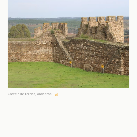
Castelo de Terena, Alandroal