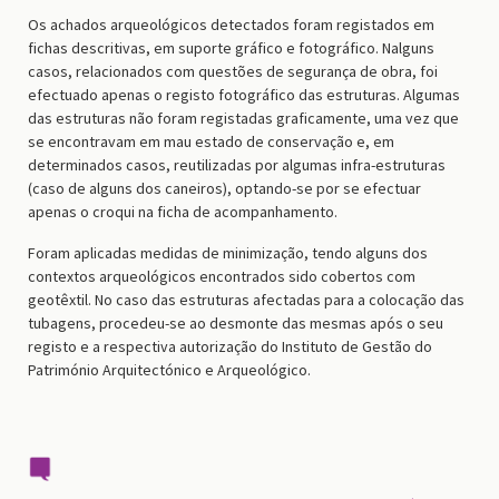
Os achados arqueológicos detectados foram registados em
fichas descritivas, em suporte gráfico e fotográfico. Nalguns
casos, relacionados com questões de segurança de obra, foi
efectuado apenas o registo fotográfico das estruturas. Algumas
das estruturas não foram registadas graficamente, uma vez que
se encontravam em mau estado de conservação e, em
determinados casos, reutilizadas por algumas infra-estruturas
(caso de alguns dos caneiros), optando-se por se efectuar
apenas o croqui na ficha de acompanhamento.
Foram aplicadas medidas de minimização, tendo alguns dos
contextos arqueológicos encontrados sido cobertos com
geotêxtil. No caso das estruturas afectadas para a colocação das
tubagens, procedeu-se ao desmonte das mesmas após o seu
registo e a respectiva autorização do Instituto de Gestão do
Património Arquitectónico e Arqueológico.