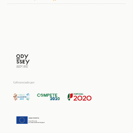
Cofinanciado por: