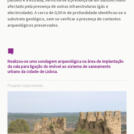
afectado pela presença de outras infraestruturas (gás e
electricidade). A cerca de 0,50 m de profundidade identificou-se o
substrato geológico, sem se verificar a presença de contextos
arqueológicos preservados.
Realizou-se uma sondagem arqueológica na área de implantação
da vala para ligação do imóvel ao sistema de saneamento
urbano da cidade de Lisboa.
Projecto mais recente