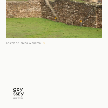
Castelo de Terena, Alandroal