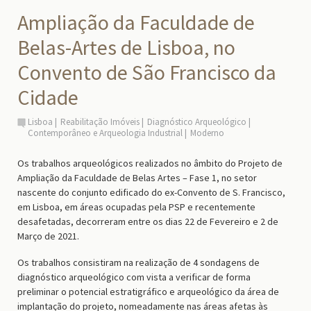
Ampliação da Faculdade de
Belas-Artes de Lisboa, no
Convento de São Francisco da
Cidade
Lisboa
Reabilitação Imóveis
Diagnóstico Arqueológico
Contemporâneo e Arqueologia Industrial
Moderno
Os trabalhos arqueológicos realizados no âmbito do Projeto de
Ampliação da Faculdade de Belas Artes – Fase 1, no setor
nascente do conjunto edificado do ex-Convento de S. Francisco,
em Lisboa, em áreas ocupadas pela PSP e recentemente
desafetadas, decorreram entre os dias 22 de Fevereiro e 2 de
Março de 2021.
Os trabalhos consistiram na realização de 4 sondagens de
diagnóstico arqueológico com vista a verificar de forma
preliminar o potencial estratigráfico e arqueológico da área de
implantação do projeto, nomeadamente nas áreas afetas às