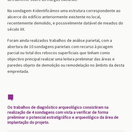
Na sondagem 4 identificámos uma estrutura correspondente ao
alicerce do edifício anteriormente existente no local,
recentemente demolido, e possivelmente datável de meados do
século XX.
Foram ainda realizados trabalhos de análise parietal, com a
abertura de 10 sondagens parietais com recurso à picagem
parcial ou total dos rebocos superficiais que tinham como
objectivo principal realizar uma leitura preliminar das áreas e
paredes objeto de demolição ou remodelação no âmbito da desta
empreitada.
Os trabalhos de diagnóstico arqueológico consistiram na
realização de 4 sondagens com vista a verificar de forma
preliminar o potencial estratigráfico e arqueológico da área de
implantação do projeto.