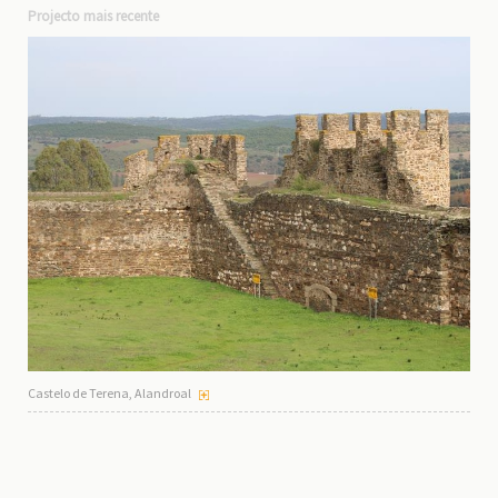
Projecto mais recente
Castelo de Terena, Alandroal