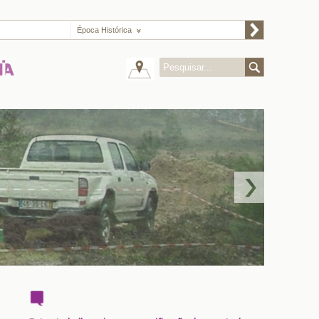
Época Histórica