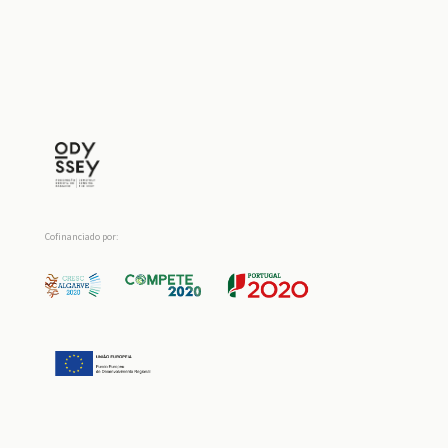
Cofinanciado por: