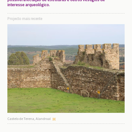
interesse arqueológico.
Projecto mais recente
Castelo de Terena, Alandroal