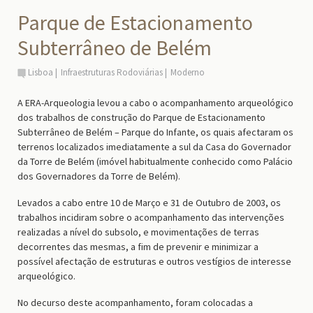
Parque de Estacionamento
Subterrâneo de Belém
Lisboa
Infraestruturas Rodoviárias
Moderno
A ERA-Arqueologia levou a cabo o acompanhamento arqueológico
dos trabalhos de construção do Parque de Estacionamento
Subterrâneo de Belém – Parque do Infante, os quais afectaram os
terrenos localizados imediatamente a sul da Casa do Governador
da Torre de Belém (imóvel habitualmente conhecido como Palácio
dos Governadores da Torre de Belém).
Levados a cabo entre 10 de Março e 31 de Outubro de 2003, os
trabalhos incidiram sobre o acompanhamento das intervenções
realizadas a nível do subsolo, e movimentações de terras
decorrentes das mesmas, a fim de prevenir e minimizar a
possível afectação de estruturas e outros vestígios de interesse
arqueológico.
No decurso deste acompanhamento, foram colocadas a