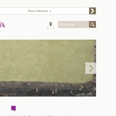
Época Histórica