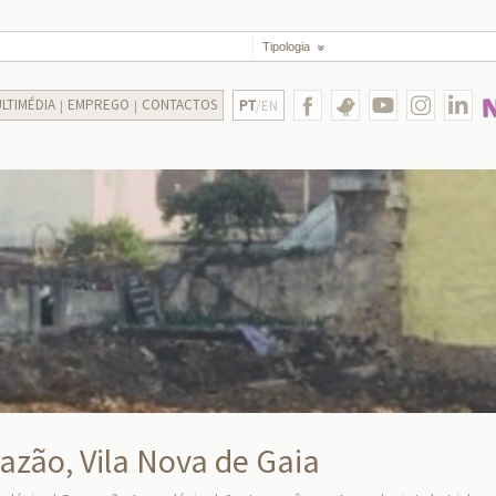
Tipologia
LTIMÉDIA
EMPREGO
CONTACTOS
PT
/EN
azão, Vila Nova de Gaia