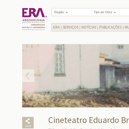
Região
Tipo de Obra
ERA
SERVIÇOS
NOTÍCIAS
PUBLICAÇÕES
MU
Cineteatro Eduardo Br