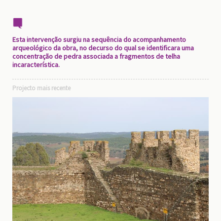
Esta intervenção surgiu na sequência do acompanhamento
arqueológico da obra, no decurso do qual se identificara uma
concentração de pedra associada a fragmentos de telha
incaracterística.
Projecto mais recente