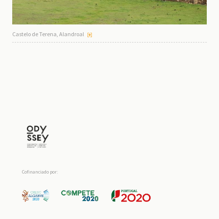
Castelo de Terena, Alandroal
Cofinanciado por: