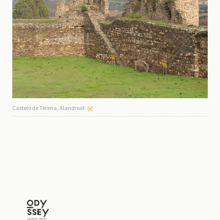
Castelo de Terena, Alandroal