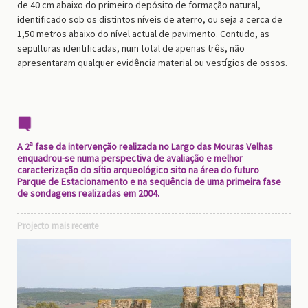
de 40 cm abaixo do primeiro depósito de formação natural,
identificado sob os distintos níveis de aterro, ou seja a cerca de
1,50 metros abaixo do nível actual de pavimento. Contudo, as
sepulturas identificadas, num total de apenas três, não
apresentaram qualquer evidência material ou vestígios de ossos.
A 2ª fase da intervenção realizada no Largo das Mouras Velhas
enquadrou-se numa perspectiva de avaliação e melhor
caracterização do sítio arqueológico sito na área do futuro
Parque de Estacionamento e na sequência de uma primeira fase
de sondagens realizadas em 2004.
Projecto mais recente