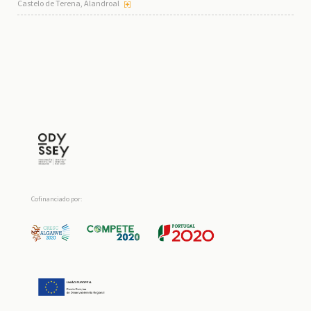
Castelo de Terena, Alandroal
Cofinanciado por: