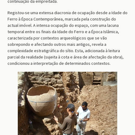
continuação da empreitada.
Registou-se uma extensa diacronia de ocupação desde a Idade do
Ferro à Época Contemporânea, marcada pela construção do
actual imóvel. A intensa ocupação do espaço, com uma lacuna
temporal entre os finais da Idade do Ferro e a Época Islâmica,
caracterizada por contextos arqueológicos que se vão
sobrepondo e afectando outros mais antigos, revela a
complexidade estratigráfica do sítio. Esta, adicionada à leitura
parcial da realidade (sujeita à cota e área de afectação da obra),
condicionou a interpretação de determinados contextos.