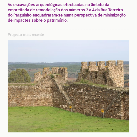
As escavações arqueológicas efectuadas no âmbito da
empreitada de remodelação dos números 2 a 4 da Rua Terreiro
do Parguinho enquadraram-se numa perspectiva de minimização
de impactes sobre o património.
Projecto mais recente