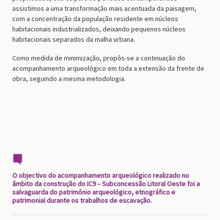
assistimos a uma transformação mais acentuada da paisagem,
com a concentração da população residente em núcleos
habitacionais industrializados, deixando pequenos núcleos
habitacionais separados da malha urbana.
Como medida de minimização, propôs-se a continuação do
acompanhamento arqueológico em toda a extensão da frente de
obra, seguindo a mesma metodologia.
O objectivo do acompanhamento arqueológico realizado no
âmbito da construção do IC9 – Subconcessão Litoral Oeste foi a
salvaguarda do património arqueológico, etnográfico e
patrimonial durante os trabalhos de escavação.