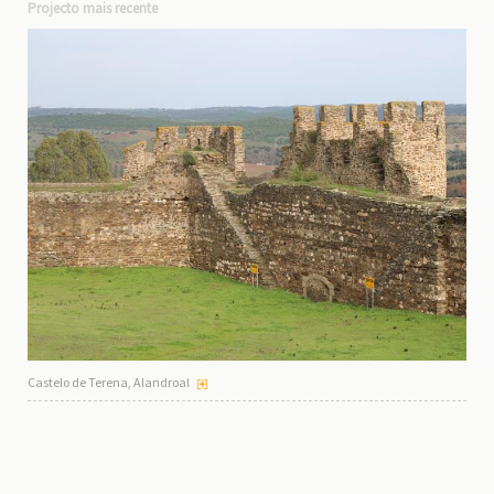
Projecto mais recente
Castelo de Terena, Alandroal